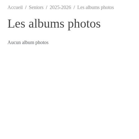
Accueil
Seniors
2025-2026
Les albums photos
Les albums photos
Aucun album photos