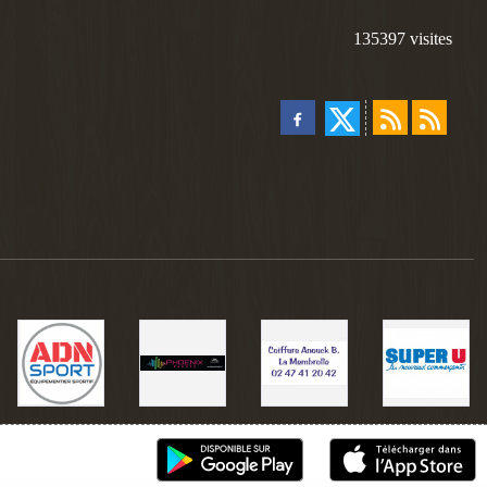
135397
visites