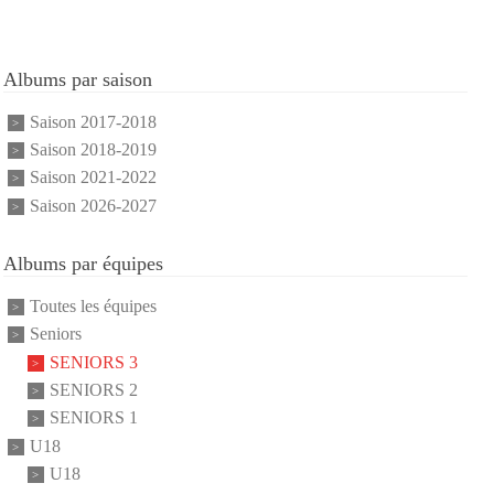
Albums par saison
Saison 2017-2018
Saison 2018-2019
Saison 2021-2022
Saison 2026-2027
Albums par équipes
Toutes les équipes
Seniors
SENIORS 3
SENIORS 2
SENIORS 1
U18
U18