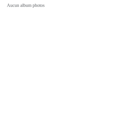
Aucun album photos