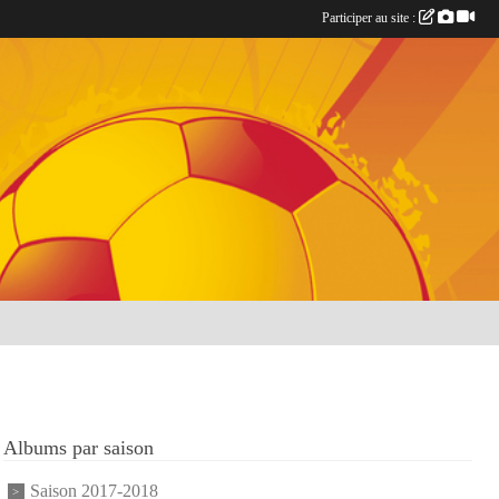
Participer au site :
Albums par saison
Saison 2017-2018