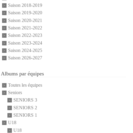
Saison 2018-2019
Saison 2019-2020
Saison 2020-2021
Saison 2021-2022
Saison 2022-2023
Saison 2023-2024
Saison 2024-2025
Saison 2026-2027
Albums par équipes
Toutes les équipes
Seniors
SENIORS 3
SENIORS 2
SENIORS 1
U18
U18