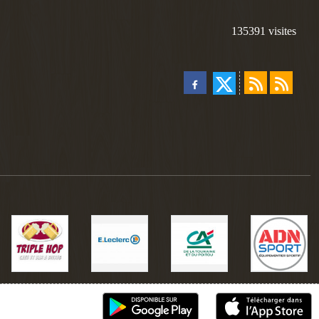
135391
visites