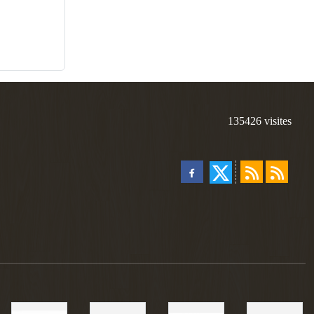
135426
visites