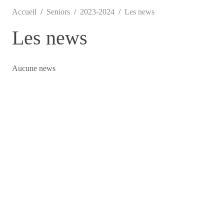
Accueil
Seniors
2023-2024
Les news
Les news
Aucune news