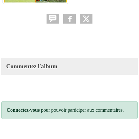
Commentez l'album
Connectez-vous
pour pouvoir participer aux commentaires.