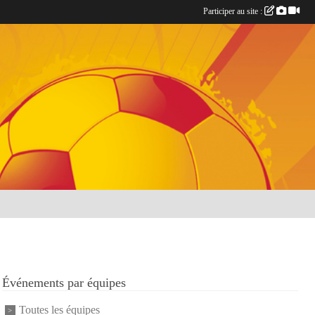
Participer au site :
Événements par équipes
Toutes les équipes