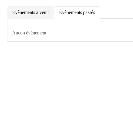
Évènements à venir
Évènements passés
Aucun événement