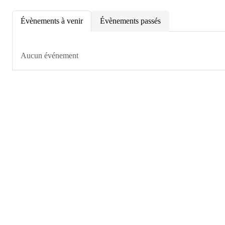
Évènements à venir
Évènements passés
Aucun événement