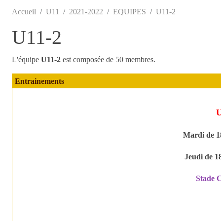
Accueil
U11
2021-2022
EQUIPES
U11-2
U11-2
L'équipe
U11-2
est composée de 50 membres.
Entrainements
Mardi de 1
Jeudi de 1
Stade 