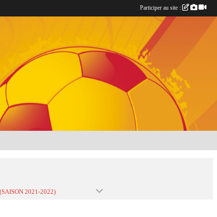
Participer au site :
 (SAISON 2021-2022)