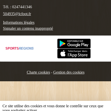
Tél. :
0247441346
504935@lcfoot.fr
Informations légales
Signaler un contenu inapproprié
SPORTS
REGIONS
Charte cookies
Gestion des cookies
Ce site utilise des cookies et vous donne le contrôle sur ceux que
vous souhaitez activer