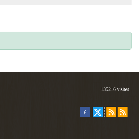
135216
visites