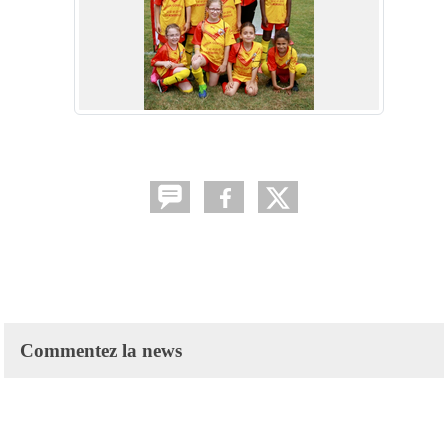
Commentez la news