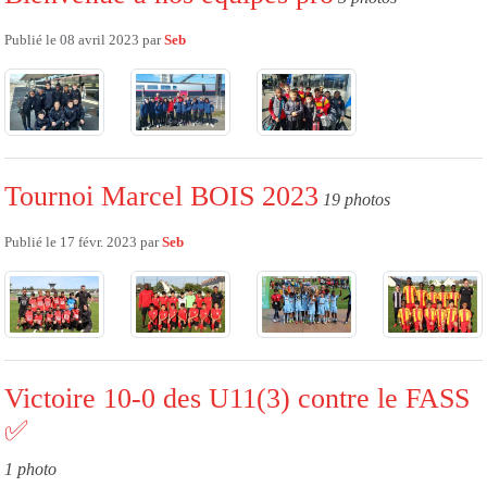
Publié le
08 avril 2023
par
Seb
Tournoi Marcel BOIS 2023
19 photos
Publié le
17 févr. 2023
par
Seb
Victoire 10-0 des U11(3) contre le FASS
✅
1 photo