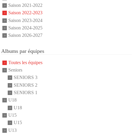
Saison 2021-2022
Saison 2022-2023
Saison 2023-2024
Saison 2024-2025
Saison 2026-2027
Albums par équipes
Toutes les équipes
Seniors
SENIORS 3
SENIORS 2
SENIORS 1
U18
U18
U15
U15
U13