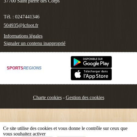
37700
Saint pierre des Corps
Tél. :
0247441346
504935@lcfoot.fr
Informations légales
Signaler un contenu inapproprié
SPORTS
REGIONS
Charte cookies
Gestion des cookies
Ce site utilise des cookies et vous donne le contrôle sur ceux que
vous souhaitez activer