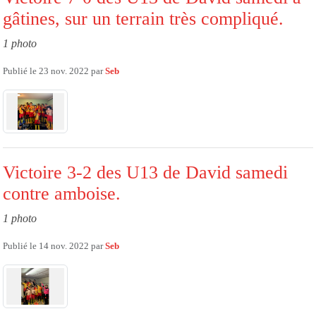
gâtines, sur un terrain très compliqué.
1 photo
Publié le
23 nov. 2022
par
Seb
Victoire 3-2 des U13 de David samedi
contre amboise.
1 photo
Publié le
14 nov. 2022
par
Seb