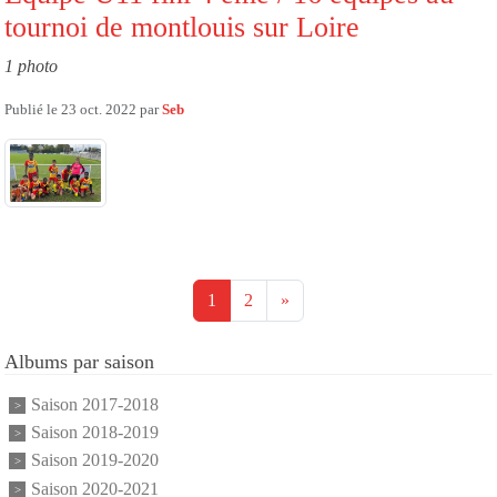
tournoi de montlouis sur Loire
1 photo
Publié le
23 oct. 2022
par
Seb
1
2
»
Albums par saison
Saison 2017-2018
Saison 2018-2019
Saison 2019-2020
Saison 2020-2021