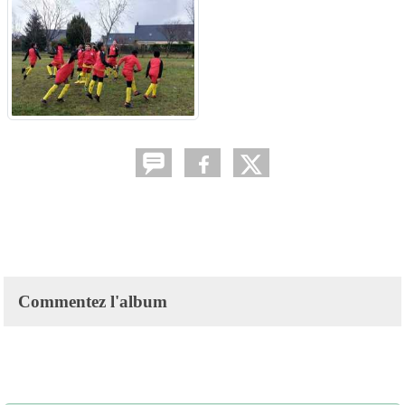
Commentez l'album