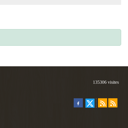
135306
visites