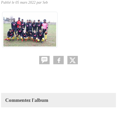
Publié le
05 mars 2022
par
Seb
Commentez l'album