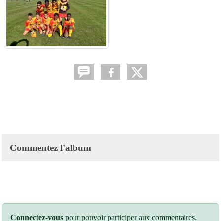
Commentez l'album
Connectez-vous
pour pouvoir participer aux commentaires.