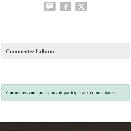
Commentez l'album
Connectez-vous
pour pouvoir participer aux commentaires.