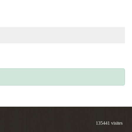
135441
visites