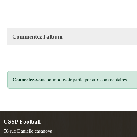
Commentez l'album
Connectez-vous
pour pouvoir participer aux commentaires.
USSP Football
58 rue Danielle casanova