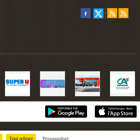
Tout refuser
Personnaliser