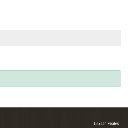
135114
visites