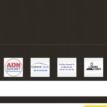
Charte cookies
Gestion des cookies