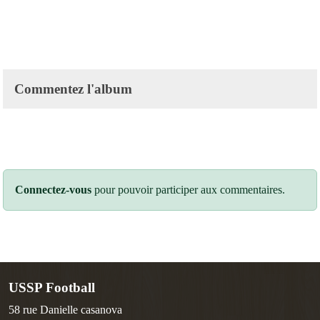
Commentez l'album
Connectez-vous
pour pouvoir participer aux commentaires.
USSP Football
58 rue Danielle casanova