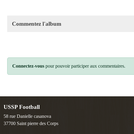
Commentez l'album
Connectez-vous
pour pouvoir participer aux commentaires.
USSP Football
58 rue Danielle casanova
37700
Saint pierre des Corps