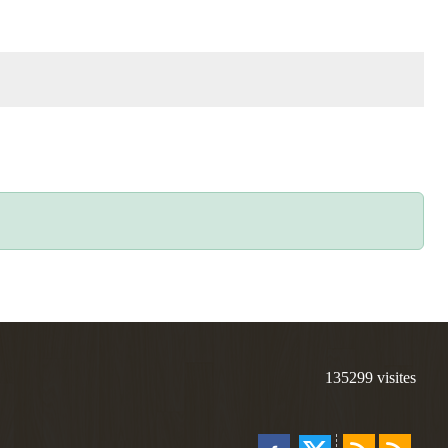
135299
visites