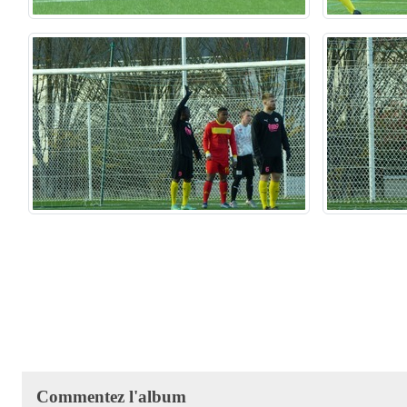
Commentez l'album