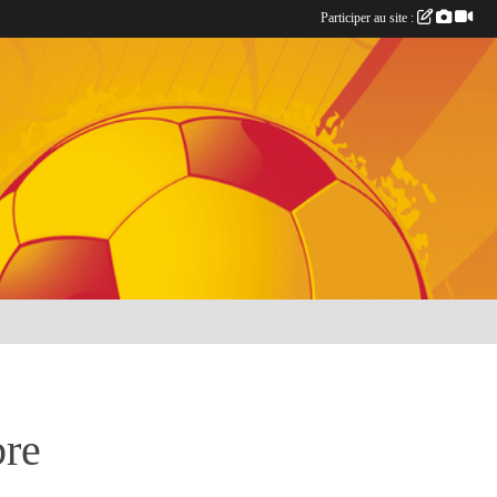
Participer au site :
bre