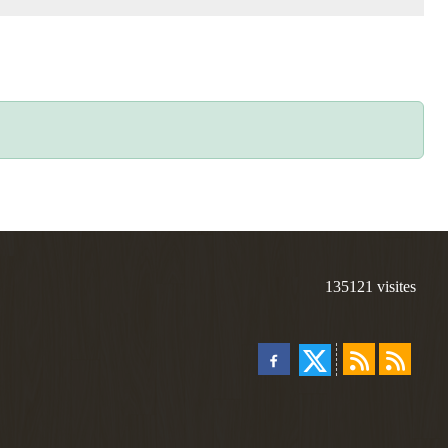
135121
visites