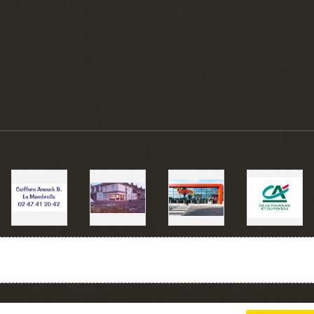
Charte cookies
Gestion des cookies