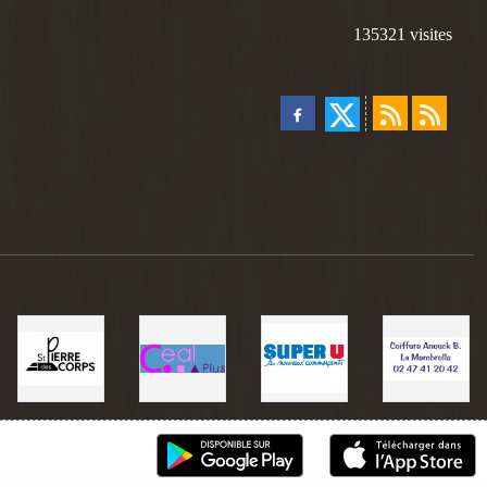
135321
visites