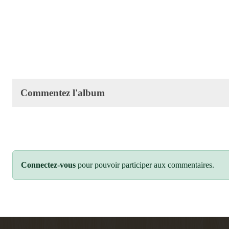
Commentez l'album
Connectez-vous
pour pouvoir participer aux commentaires.