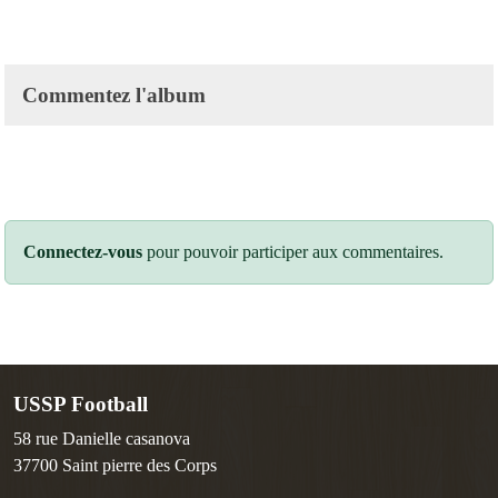
Commentez l'album
Connectez-vous
pour pouvoir participer aux commentaires.
USSP Football
58 rue Danielle casanova
37700
Saint pierre des Corps