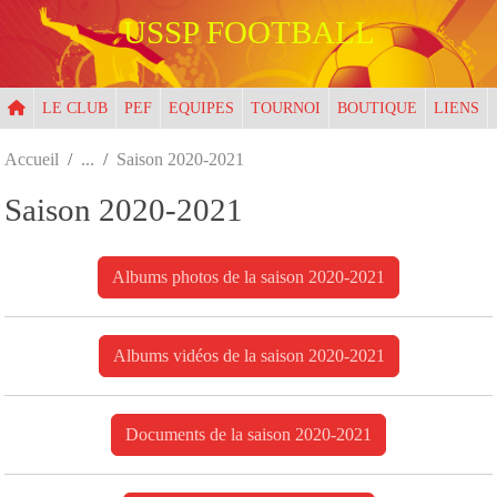
Panneau de gestion des cookies
USSP FOOTBALL
LE CLUB
PEF
EQUIPES
TOURNOI
BOUTIQUE
LIENS
Accueil
Saison 2020-2021
Saison 2020-2021
Albums photos de la saison 2020-2021
Albums vidéos de la saison 2020-2021
Documents de la saison 2020-2021